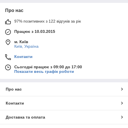
Про нас
97% позитивних з 122 відгуків за рік
Працює з 10.03.2015
м. Київ
Київ, Україна
Контакти
Сьогодні працює з 09:00 до 17:00
Показати весь графік роботи
Про нас
Контакти
Доставка та оплата