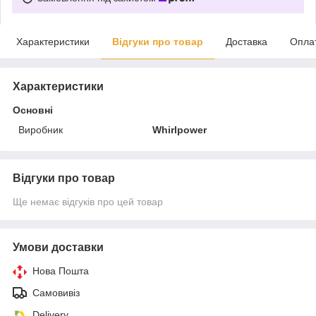
Характеристики
Відгуки про товар
Доставка
Опла
Характеристики
Основні
Виробник
Whirlpower
Відгуки про товар
Ще немає відгуків про цей товар
Умови доставки
Нова Пошта
Самовивіз
Delivery