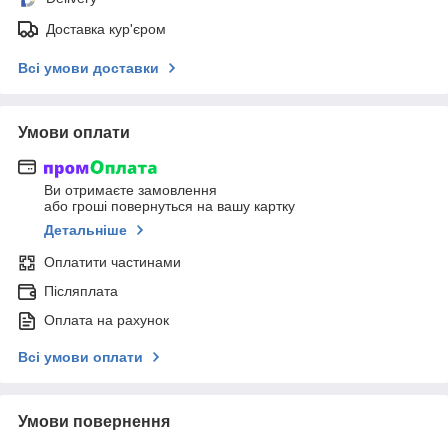
Доставка кур'єром
Всі умови доставки
Умови оплати
Ви отримаєте замовлення
або гроші повернуться на вашу картку
Детальніше
Оплатити частинами
Післяплата
Оплата на рахунок
Всі умови оплати
Умови повернення