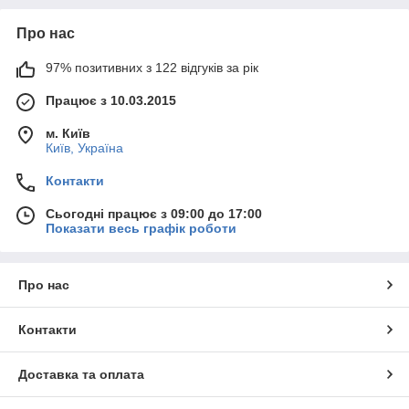
Про нас
97% позитивних з 122 відгуків за рік
Працює з 10.03.2015
м. Київ
Київ, Україна
Контакти
Сьогодні працює з 09:00 до 17:00
Показати весь графік роботи
Про нас
Контакти
Доставка та оплата