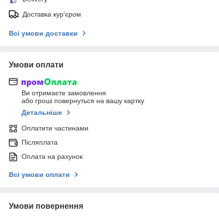
Доставка кур'єром
Всі умови доставки
Умови оплати
Ви отримаєте замовлення
або гроші повернуться на вашу картку
Детальніше
Оплатити частинами
Післяплата
Оплата на рахунок
Всі умови оплати
Умови повернення