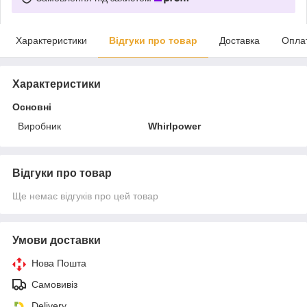
Характеристики
Відгуки про товар
Доставка
Опла
Характеристики
Основні
Виробник
Whirlpower
Відгуки про товар
Ще немає відгуків про цей товар
Умови доставки
Нова Пошта
Самовивіз
Delivery