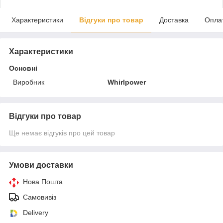
Характеристики
Відгуки про товар
Доставка
Опла
Характеристики
Основні
Виробник
Whirlpower
Відгуки про товар
Ще немає відгуків про цей товар
Умови доставки
Нова Пошта
Самовивіз
Delivery