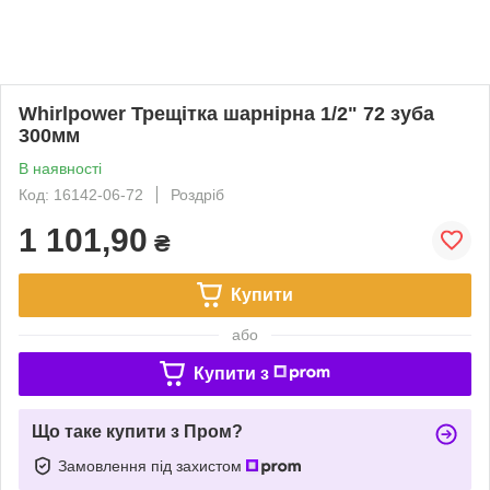
Whirlpower Трещітка шарнірна 1/2" 72 зуба
300мм
В наявності
Код: 16142-06-72
Роздріб
1 101,90
₴
Купити
або
Купити з
Що таке купити з Пром?
Замовлення під захистом