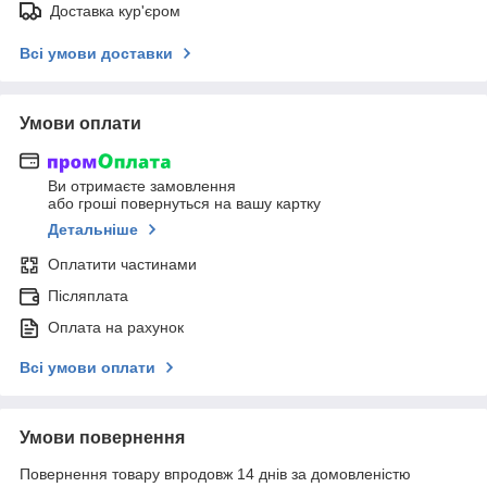
Доставка кур'єром
Всі умови доставки
Умови оплати
Ви отримаєте замовлення
або гроші повернуться на вашу картку
Детальніше
Оплатити частинами
Післяплата
Оплата на рахунок
Всі умови оплати
Умови повернення
Повернення товару впродовж 14 днів за домовленістю