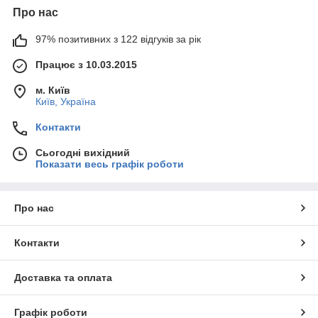
Про нас
97% позитивних з 122 відгуків за рік
Працює з 10.03.2015
м. Київ
Київ, Україна
Контакти
Сьогодні вихідний
Показати весь графік роботи
Про нас
Контакти
Доставка та оплата
Графік роботи