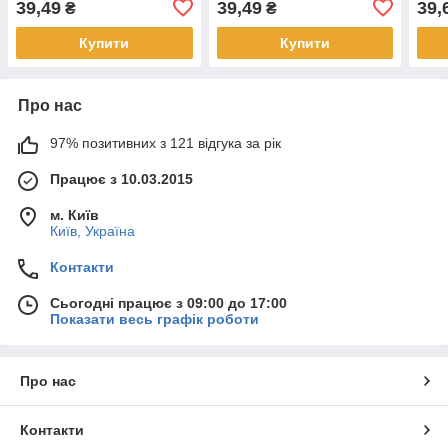
39,49
39,49
39,
₴
₴
Купити
Купити
Про нас
97% позитивних з 121 відгука за рік
Працює з 10.03.2015
м. Київ
Київ, Україна
Контакти
Сьогодні працює з 09:00 до 17:00
Показати весь графік роботи
Про нас
Контакти