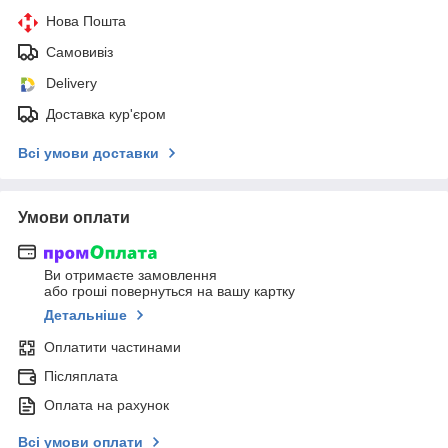
Нова Пошта
Самовивіз
Delivery
Доставка кур'єром
Всі умови доставки
Умови оплати
Ви отримаєте замовлення
або гроші повернуться на вашу картку
Детальніше
Оплатити частинами
Післяплата
Оплата на рахунок
Всі умови оплати