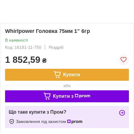
Whirlpower Головка 75мм 1" 6гр
В наявності
Код: 16181-11-750
Роздріб
1 852,59
₴
Купити
або
Купити з
Що таке купити з Пром?
Замовлення під захистом