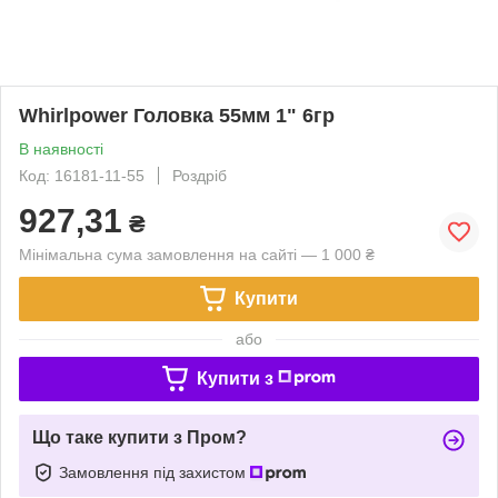
Whirlpower Головка 55мм 1" 6гр
В наявності
Код: 16181-11-55
Роздріб
927,31
₴
Мінімальна сума замовлення на сайті — 1 000 ₴
Купити
або
Купити з
Що таке купити з Пром?
Замовлення під захистом