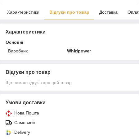
Характеристики
Відгуки про товар
Доставка
Опла
Характеристики
Основні
Виробник
Whirlpower
Відгуки про товар
Ще немає відгуків про цей товар
Умови доставки
Нова Пошта
Самовивіз
Delivery