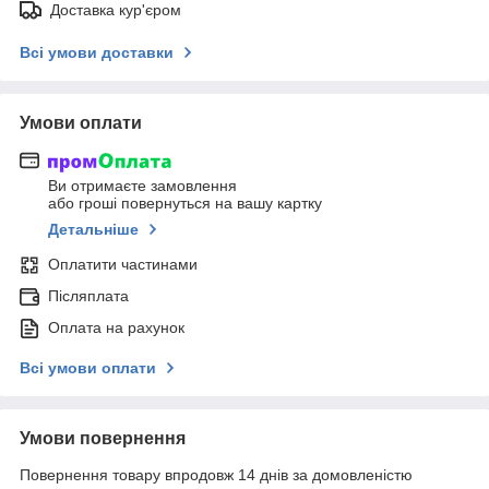
Доставка кур'єром
Всі умови доставки
Умови оплати
Ви отримаєте замовлення
або гроші повернуться на вашу картку
Детальніше
Оплатити частинами
Післяплата
Оплата на рахунок
Всі умови оплати
Умови повернення
Повернення товару впродовж 14 днів за домовленістю