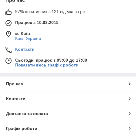
Про нас
97% позитивних з 121 відгука за рік
Працює з 10.03.2015
м. Київ
Київ, Україна
Контакти
Сьогодні працює з 09:00 до 17:00
Показати весь графік роботи
Про нас
Контакти
Доставка та оплата
Графік роботи