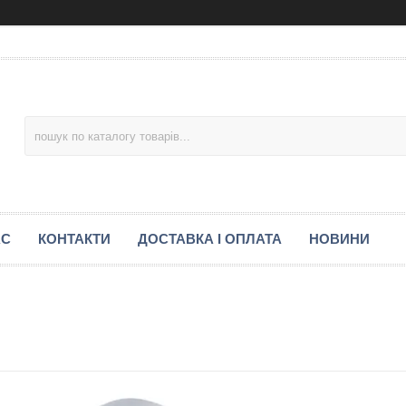
АС
КОНТАКТИ
ДОСТАВКА І ОПЛАТА
НОВИНИ