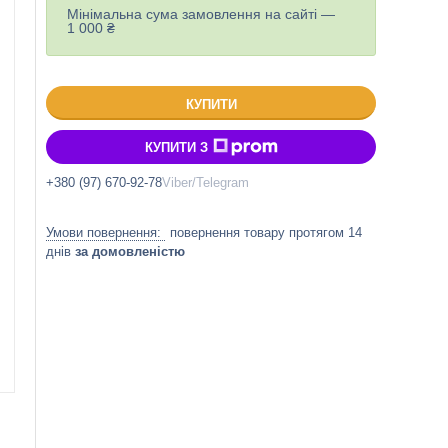
Мінімальна сума замовлення на сайті —
1 000 ₴
КУПИТИ
КУПИТИ З
+380 (97) 670-92-78
Viber/Telegram
повернення товару протягом 14
днів
за домовленістю