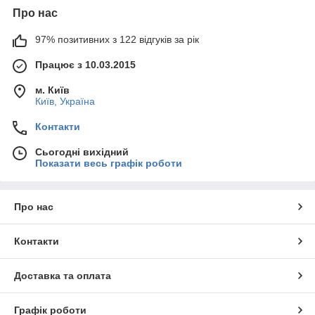
Про нас
97% позитивних з 122 відгуків за рік
Працює з 10.03.2015
м. Київ
Київ, Україна
Контакти
Сьогодні вихідний
Показати весь графік роботи
Про нас
Контакти
Доставка та оплата
Графік роботи