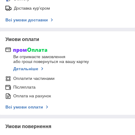
Доставка кур'єром
Всі умови доставки
Умови оплати
Ви отримаєте замовлення
або гроші повернуться на вашу картку
Детальніше
Оплатити частинами
Післяплата
Оплата на рахунок
Всі умови оплати
Умови повернення