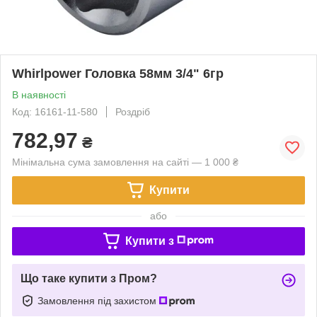
Whirlpower Головка 58мм 3/4" 6гр
В наявності
Код: 16161-11-580
Роздріб
782,97
₴
Мінімальна сума замовлення на сайті — 1 000 ₴
Купити
або
Купити з
Що таке купити з Пром?
Замовлення під захистом