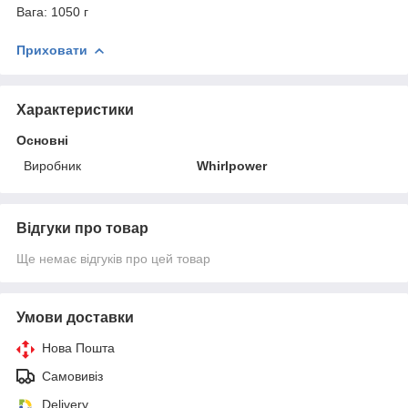
Вага: 1050 г
Приховати
Характеристики
Основні
Виробник
Whirlpower
Відгуки про товар
Ще немає відгуків про цей товар
Умови доставки
Нова Пошта
Самовивіз
Delivery