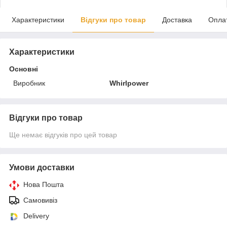
Характеристики
Відгуки про товар
Доставка
Опла
Характеристики
Основні
Виробник
Whirlpower
Відгуки про товар
Ще немає відгуків про цей товар
Умови доставки
Нова Пошта
Самовивіз
Delivery