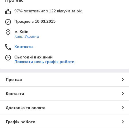
Про нас
97% позитивних з 122 відгуків за рік
Працює з 10.03.2015
м. Київ
Київ, Україна
Контакти
Сьогодні вихідний
Показати весь графік роботи
Про нас
Контакти
Доставка та оплата
Графік роботи