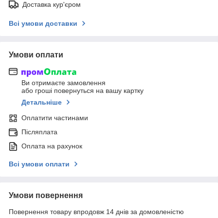
Доставка кур'єром
Всі умови доставки
Умови оплати
Ви отримаєте замовлення
або гроші повернуться на вашу картку
Детальніше
Оплатити частинами
Післяплата
Оплата на рахунок
Всі умови оплати
Умови повернення
Повернення товару впродовж 14 днів за домовленістю