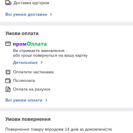
Доставка кур'єром
Всі умови доставки
Умови оплати
Ви отримаєте замовлення
або гроші повернуться на вашу картку
Детальніше
Оплатити частинами
Післяплата
Оплата на рахунок
Всі умови оплати
Умови повернення
Повернення товару впродовж 14 днів за домовленістю