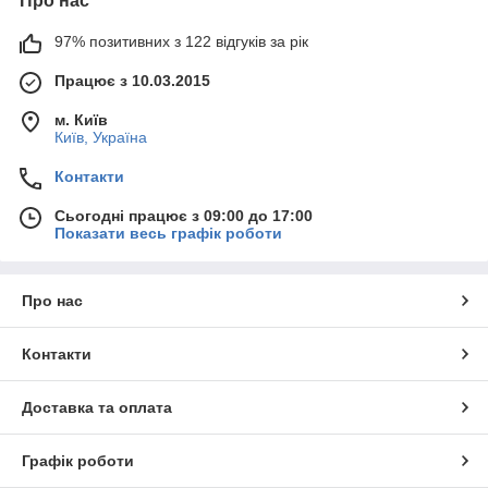
Про нас
97% позитивних з 122 відгуків за рік
Працює з 10.03.2015
м. Київ
Київ, Україна
Контакти
Сьогодні працює з 09:00 до 17:00
Показати весь графік роботи
Про нас
Контакти
Доставка та оплата
Графік роботи