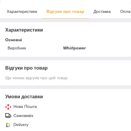
Характеристики
Відгуки про товар
Доставка
Опла
Характеристики
Основні
Виробник
Whirlpower
Відгуки про товар
Ще немає відгуків про цей товар
Умови доставки
Нова Пошта
Самовивіз
Delivery