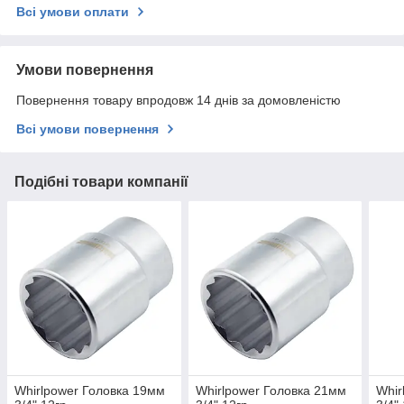
Всі умови оплати
Умови повернення
Повернення товару впродовж 14 днів за домовленістю
Всі умови повернення
Подібні товари компанії
Whirlpower Головка 19мм
Whirlpower Головка 21мм
Whir