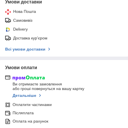
Умови доставки
Нова Пошта
Самовивіз
Delivery
Доставка кур'єром
Всі умови доставки
Умови оплати
Ви отримаєте замовлення
або гроші повернуться на вашу картку
Детальніше
Оплатити частинами
Післяплата
Оплата на рахунок