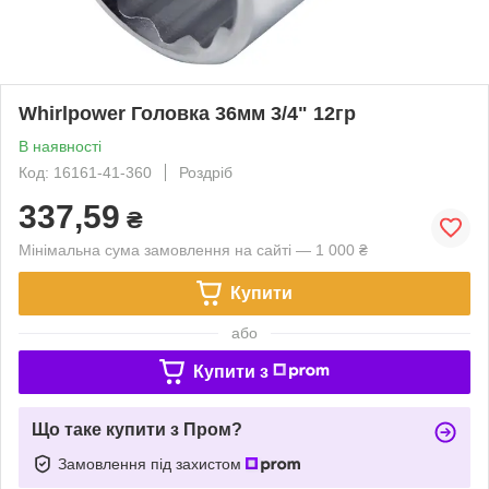
Whirlpower Головка 36мм 3/4" 12гр
В наявності
Код: 16161-41-360
Роздріб
337,59
₴
Мінімальна сума замовлення на сайті — 1 000 ₴
Купити
або
Купити з
Що таке купити з Пром?
Замовлення під захистом