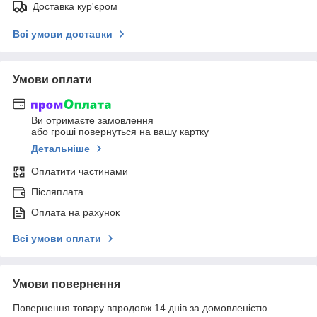
Доставка кур'єром
Всі умови доставки
Умови оплати
Ви отримаєте замовлення
або гроші повернуться на вашу картку
Детальніше
Оплатити частинами
Післяплата
Оплата на рахунок
Всі умови оплати
Умови повернення
Повернення товару впродовж 14 днів за домовленістю