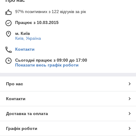
Про нас
97% позитивних з 122 відгуків за рік
Працює з 10.03.2015
м. Київ
Київ, Україна
Контакти
Сьогодні працює з 09:00 до 17:00
Показати весь графік роботи
Про нас
Контакти
Доставка та оплата
Графік роботи