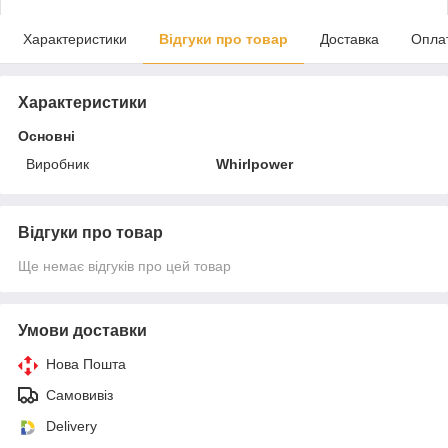
Характеристики
Відгуки про товар
Доставка
Опла
Характеристики
Основні
Виробник
Whirlpower
Відгуки про товар
Ще немає відгуків про цей товар
Умови доставки
Нова Пошта
Самовивіз
Delivery