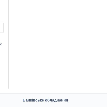
ас
Банківське обладнання