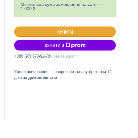
Мінімальна сума замовлення на сайті —
1 000 ₴
КУПИТИ
КУПИТИ З
+380 (97) 670-92-78
Viber/Telegram
повернення товару протягом 14
днів
за домовленістю