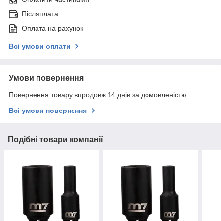
Післяплата
Оплата на рахунок
Всі умови оплати
Умови повернення
Повернення товару впродовж 14 днів за домовленістю
Всі умови повернення
Подібні товари компанії