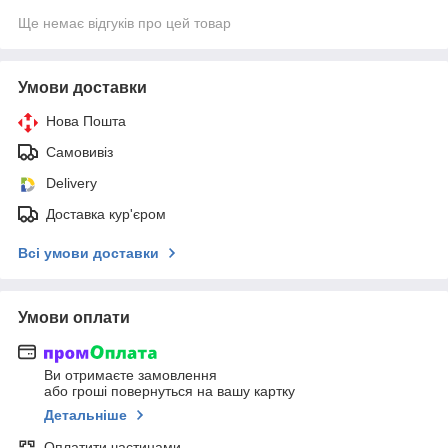
Ще немає відгуків про цей товар
Умови доставки
Нова Пошта
Самовивіз
Delivery
Доставка кур'єром
Всі умови доставки
Умови оплати
Ви отримаєте замовлення
або гроші повернуться на вашу картку
Детальніше
Оплатити частинами