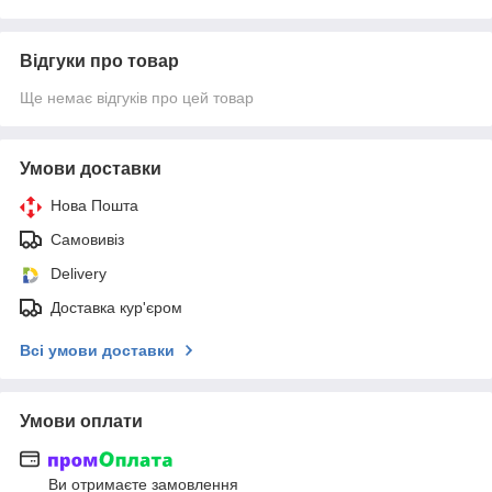
Відгуки про товар
Ще немає відгуків про цей товар
Умови доставки
Нова Пошта
Самовивіз
Delivery
Доставка кур'єром
Всі умови доставки
Умови оплати
Ви отримаєте замовлення