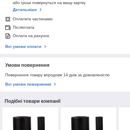
або гроші повернуться на вашу картку
Детальніше
Оплатити частинами
Післяплата
Оплата на рахунок
Всі умови оплати
Умови повернення
Повернення товару впродовж 14 днів за домовленістю
Всі умови повернення
Подібні товари компанії