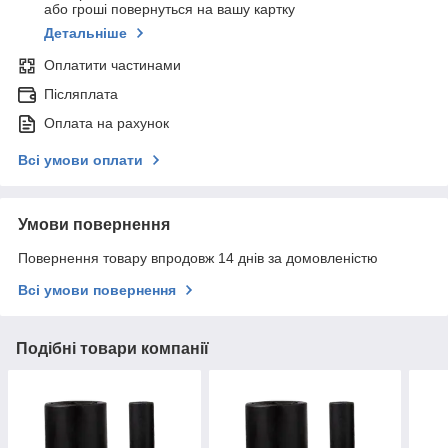
або гроші повернуться на вашу картку
Детальніше
Оплатити частинами
Післяплата
Оплата на рахунок
Всі умови оплати
Умови повернення
Повернення товару впродовж 14 днів за домовленістю
Всі умови повернення
Подібні товари компанії