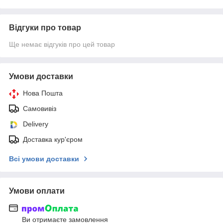
Відгуки про товар
Ще немає відгуків про цей товар
Умови доставки
Нова Пошта
Самовивіз
Delivery
Доставка кур'єром
Всі умови доставки
Умови оплати
Ви отримаєте замовлення