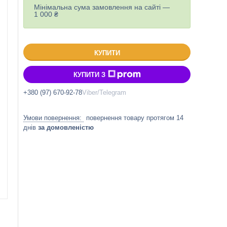
Мінімальна сума замовлення на сайті —
1 000 ₴
КУПИТИ
КУПИТИ З
+380 (97) 670-92-78
Viber/Telegram
повернення товару протягом 14
днів
за домовленістю