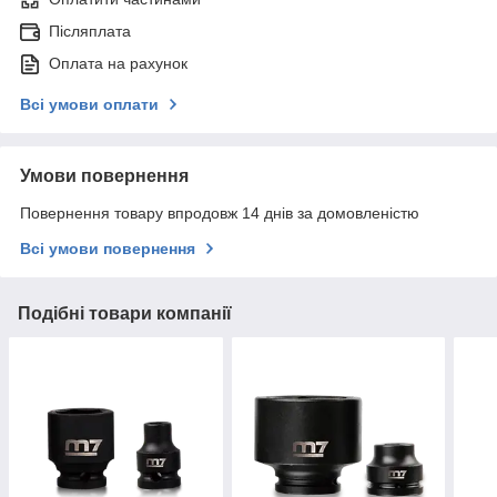
Післяплата
Оплата на рахунок
Всі умови оплати
Умови повернення
Повернення товару впродовж 14 днів за домовленістю
Всі умови повернення
Подібні товари компанії