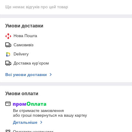
Ще немає відгуків про цей товар
Умови доставки
Нова Пошта
Самовивіз
Delivery
Доставка кур'єром
Всі умови доставки
Умови оплати
Ви отримаєте замовлення
або гроші повернуться на вашу картку
Детальніше
Оплатити частинами