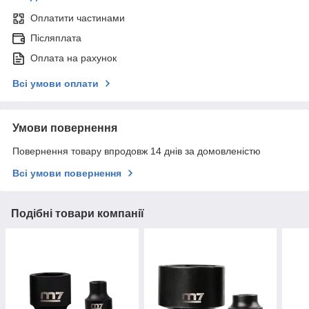
Оплатити частинами
Післяплата
Оплата на рахунок
Всі умови оплати
Умови повернення
Повернення товару впродовж 14 днів за домовленістю
Всі умови повернення
Подібні товари компанії