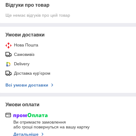
Відгуки про товар
Ще немає відгуків про цей товар
Умови доставки
Нова Пошта
Самовивіз
Delivery
Доставка кур'єром
Всі умови доставки
Умови оплати
Ви отримаєте замовлення
або гроші повернуться на вашу картку
Детальніше