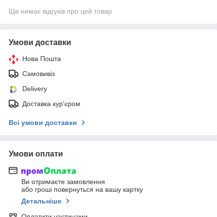
Ще немає відгуків про цей товар
Умови доставки
Нова Пошта
Самовивіз
Delivery
Доставка кур'єром
Всі умови доставки
Умови оплати
Ви отримаєте замовлення
або гроші повернуться на вашу картку
Детальніше
Оплатити частинами