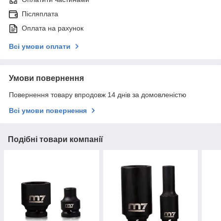
Післяплата
Оплата на рахунок
Всі умови оплати
Умови повернення
Повернення товару впродовж 14 днів за домовленістю
Всі умови повернення
Подібні товари компанії