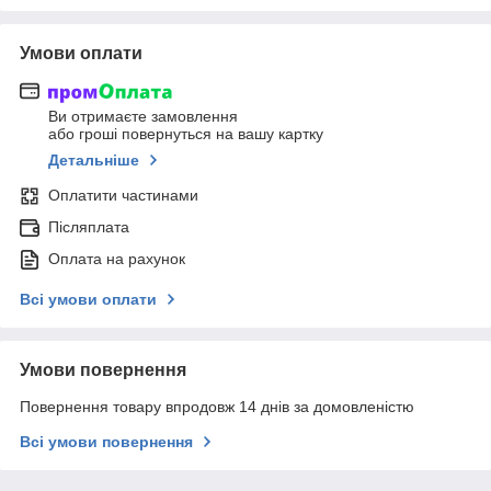
Умови оплати
Ви отримаєте замовлення
або гроші повернуться на вашу картку
Детальніше
Оплатити частинами
Післяплата
Оплата на рахунок
Всі умови оплати
Умови повернення
Повернення товару впродовж 14 днів за домовленістю
Всі умови повернення