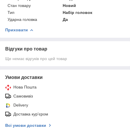
Стан товару
Новий
Тип
Набір головок
Ударна головка
Да
Приховати
Відгуки про товар
Ще немає відгуків про цей товар
Умови доставки
Нова Пошта
Самовивіз
Delivery
Доставка кур'єром
Всі умови доставки