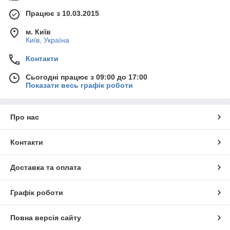
Працює з 10.03.2015
м. Київ
Київ, Україна
Контакти
Сьогодні працює з 09:00 до 17:00
Показати весь графік роботи
Про нас
Контакти
Доставка та оплата
Графік роботи
Повна версія сайту