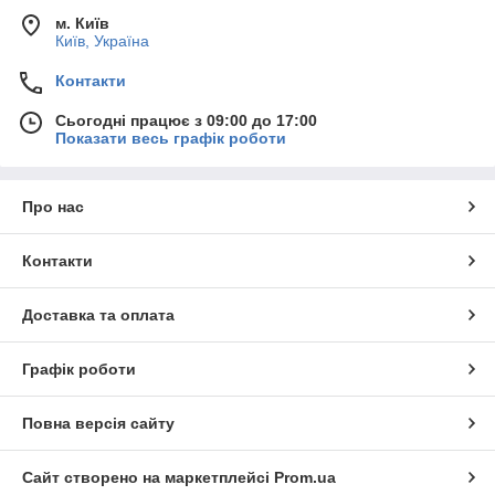
м. Київ
Київ, Україна
Контакти
Сьогодні працює з 09:00 до 17:00
Показати весь графік роботи
Про нас
Контакти
Доставка та оплата
Графік роботи
Повна версія сайту
Сайт створено на маркетплейсі
Prom.ua