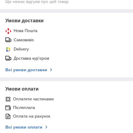
Ще немає відгуків про цей товар
Умови доставки
Нова Пошта
Самовивіз
Delivery
Доставка кур'єром
Всі умови доставки
Умови оплати
Оплатити частинами
Післяплата
Оплата на рахунок
Всі умови оплати