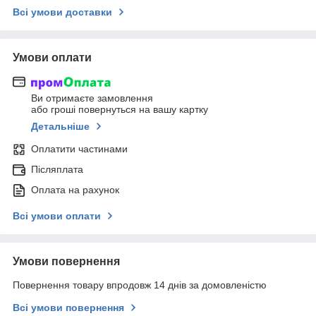
Всі умови доставки
Умови оплати
Ви отримаєте замовлення
або гроші повернуться на вашу картку
Детальніше
Оплатити частинами
Післяплата
Оплата на рахунок
Всі умови оплати
Умови повернення
Повернення товару впродовж 14 днів за домовленістю
Всі умови повернення