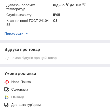
Діапазон робочих
від -35 ℃ до +65 ℃
температур
Ступінь захисту
IP65
Клас точності ГОСТ 24104-
C3
88
Приховати
Відгуки про товар
Ще немає відгуків про цей товар
Умови доставки
Нова Пошта
Самовивіз
Delivery
Доставка кур'єром