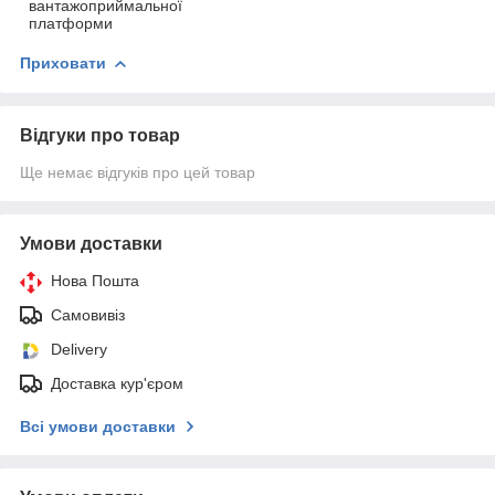
вантажоприймальної
платформи
Приховати
Відгуки про товар
Ще немає відгуків про цей товар
Умови доставки
Нова Пошта
Самовивіз
Delivery
Доставка кур'єром
Всі умови доставки