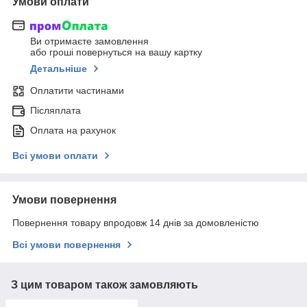
Умови оплати
Ви отримаєте замовлення
або гроші повернуться на вашу картку
Детальніше
Оплатити частинами
Післяплата
Оплата на рахунок
Всі умови оплати
Умови повернення
Повернення товару впродовж 14 днів за домовленістю
Всі умови повернення
З цим товаром також замовляють