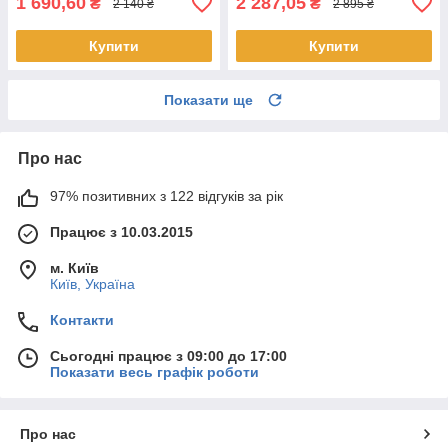
1 690,60
2 287,05
₴
₴
2 140 ₴
2 895 ₴
Купити
Купити
Показати ще
Про нас
97% позитивних з 122 відгуків за рік
Працює з 10.03.2015
м. Київ
Київ, Україна
Контакти
Сьогодні працює з 09:00 до 17:00
Показати весь графік роботи
Про нас