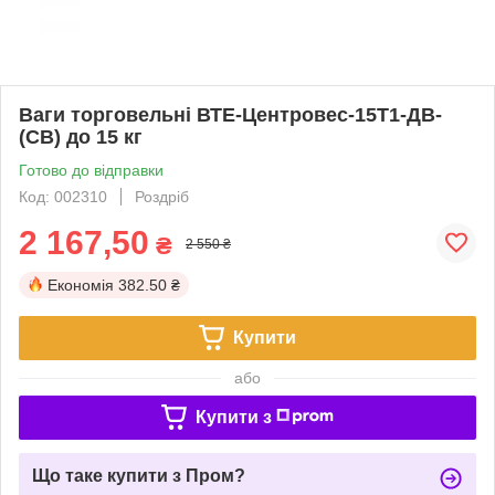
Ваги торговельні ВТЕ-Центровес-15Т1-ДВ-
(СВ) до 15 кг
Готово до відправки
Код: 002310
Роздріб
2 167,50
₴
2 550 ₴
Економія
382.50 ₴
Купити
або
Купити з
Що таке купити з Пром?