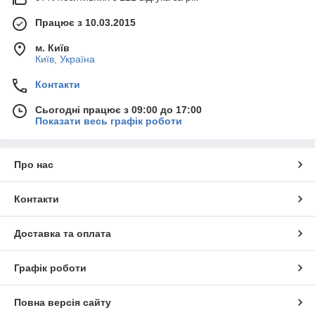
Працює з 10.03.2015
м. Київ
Київ, Україна
Контакти
Сьогодні працює з 09:00 до 17:00
Показати весь графік роботи
Про нас
Контакти
Доставка та оплата
Графік роботи
Повна версія сайту