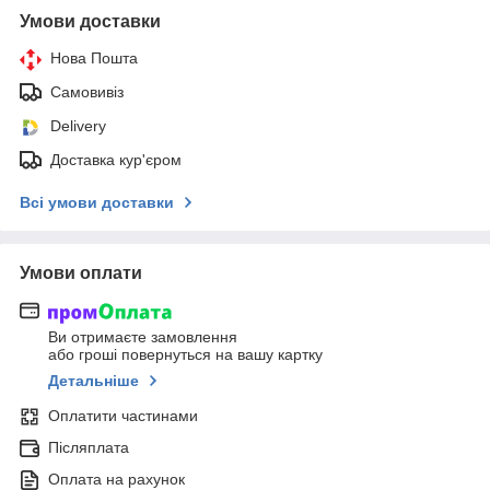
Умови доставки
Нова Пошта
Самовивіз
Delivery
Доставка кур'єром
Всі умови доставки
Умови оплати
Ви отримаєте замовлення
або гроші повернуться на вашу картку
Детальніше
Оплатити частинами
Післяплата
Оплата на рахунок