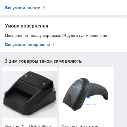
Всі умови оплати
Умови повернення
Повернення товару впродовж 14 днів за домовленістю
Всі умови повернення
З цим товаром також замовляють
Moniron Dec Multi 2 Black
Сканер штрих-кодів