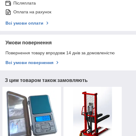
Післяплата
Оплата на рахунок
Всі умови оплати
Умови повернення
Повернення товару впродовж 14 днів за домовленістю
Всі умови повернення
З цим товаром також замовляють