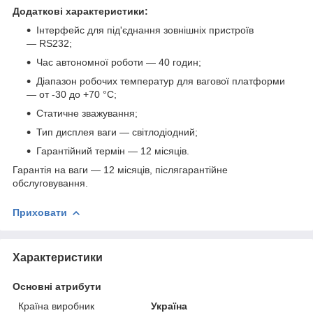
Додаткові характеристики:
Інтерфейс для під'єднання зовнішніх пристроїв
— RS232;
Час автономної роботи — 40 годин;
Діапазон робочих температур для вагової платформи
— от -30 до +70 °C;
Статичне зважування;
Тип дисплея ваги — світлодіодний;
Гарантійний термін — 12 місяців.
Гарантія на ваги — 12 місяців, післягарантійне
обслуговування.
Приховати
Характеристики
Основні атрибути
Країна виробник
Україна