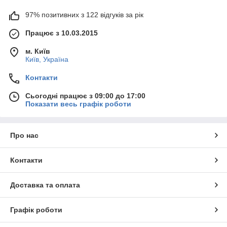
97% позитивних з 122 відгуків за рік
Працює з 10.03.2015
м. Київ
Київ, Україна
Контакти
Сьогодні працює з 09:00 до 17:00
Показати весь графік роботи
Про нас
Контакти
Доставка та оплата
Графік роботи