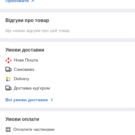
Приховати
Відгуки про товар
Ще немає відгуків про цей товар
Умови доставки
Нова Пошта
Самовивіз
Delivery
Доставка кур'єром
Всі умови доставки
Умови оплати
Оплатити частинами