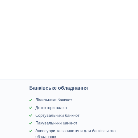
Банківське обладнання
Лічильники банкнот
Детектори валют
Сортувальники банкнот
Пакувальники банкнот
Аксесуари та запчастини для банківського
обладнання