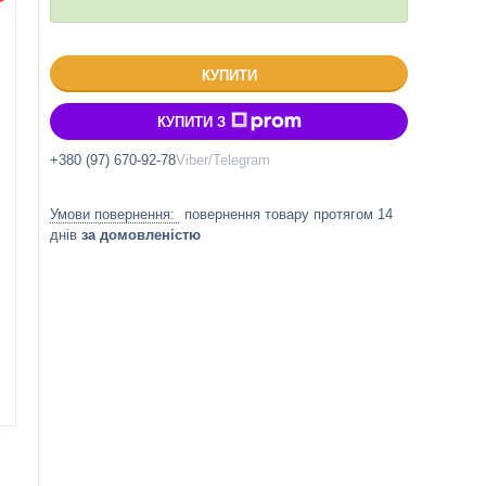
КУПИТИ
КУПИТИ З
+380 (97) 670-92-78
Viber/Telegram
повернення товару протягом 14
днів
за домовленістю