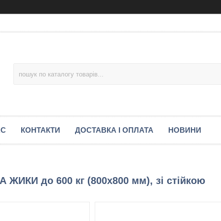
АС
КОНТАКТИ
ДОСТАВКА І ОПЛАТА
НОВИНИ
 ЖИКИ до 600 кг (800х800 мм), зі стійкою