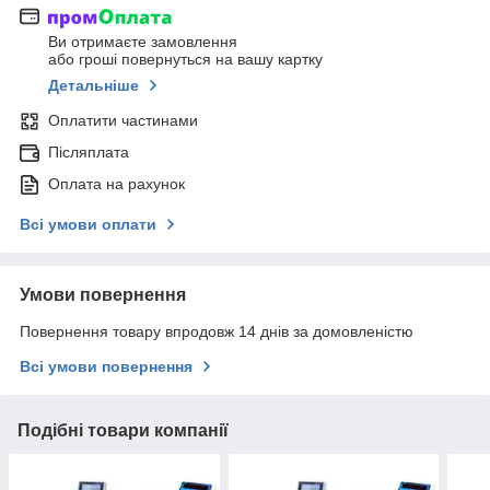
Ви отримаєте замовлення
або гроші повернуться на вашу картку
Детальніше
Оплатити частинами
Післяплата
Оплата на рахунок
Всі умови оплати
Умови повернення
Повернення товару впродовж 14 днів за домовленістю
Всі умови повернення
Подібні товари компанії