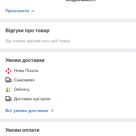
Приховати
Відгуки про товар
Ще немає відгуків про цей товар
Умови доставки
Нова Пошта
Самовивіз
Delivery
Доставка кур'єром
Всі умови доставки
Умови оплати