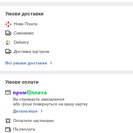
Умови доставки
Нова Пошта
Самовивіз
Delivery
Доставка кур'єром
Всі умови доставки
Умови оплати
Ви отримаєте замовлення
або гроші повернуться на вашу картку
Детальніше
Оплатити частинами
Післяплата