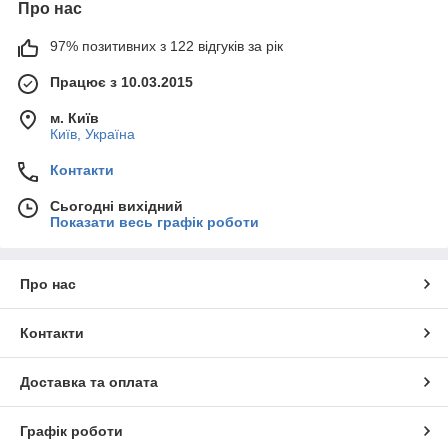
Про нас
97% позитивних з 122 відгуків за рік
Працює з 10.03.2015
м. Київ
Київ, Україна
Контакти
Сьогодні вихідний
Показати весь графік роботи
Про нас
Контакти
Доставка та оплата
Графік роботи