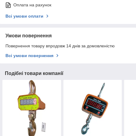
Оплата на рахунок
Всі умови оплати
Умови повернення
Повернення товару впродовж 14 днів за домовленістю
Всі умови повернення
Подібні товари компанії