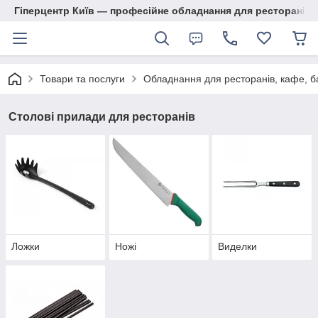
Гіперцентр Київ — професійне обладнання для ресторанів, м
Товари та послуги
Обладнання для ресторанів, кафе, б
Столові прилади для ресторанів
Ложки
Ножі
Виделки