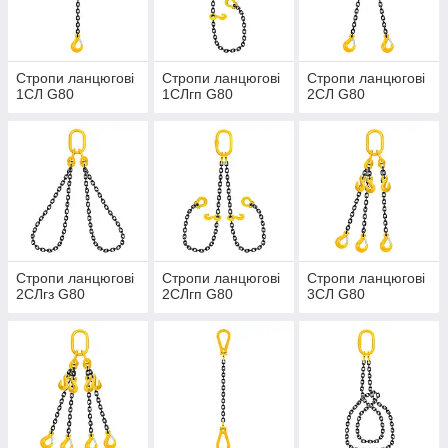
Стропи ланцюгові
Стропи ланцюгові
Стропи ланцюгові
1СЛ G80
1СЛгп G80
2СЛ G80
Стропи ланцюгові
Стропи ланцюгові
Стропи ланцюгові
2СЛгз G80
2СЛгп G80
3СЛ G80