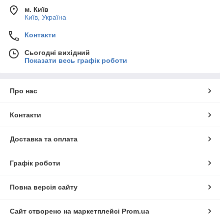
м. Київ
Київ, Україна
Контакти
Сьогодні вихідний
Показати весь графік роботи
Про нас
Контакти
Доставка та оплата
Графік роботи
Повна версія сайту
Сайт створено на маркетплейсі
Prom.ua